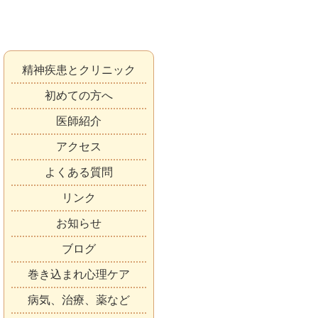
精神疾患とクリニック
初めての方へ
医師紹介
アクセス
よくある質問
リンク
お知らせ
ブログ
巻き込まれ心理ケア
病気、治療、薬など