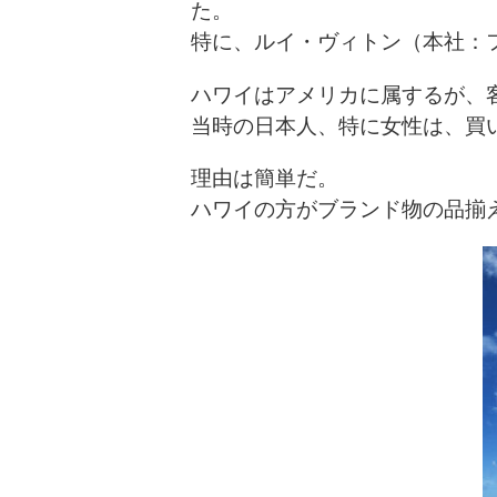
た。
特に、ルイ・ヴィトン（本社：
ハワイはアメリカに属するが、
当時の日本人、特に女性は、買
理由は簡単だ。
ハワイの方がブランド物の品揃