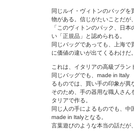
同じルイ・ヴィトンのバッグを
物がある。信じがたいことだが
「このヴィトンのバック、日本
い「正規品」と認められる。
同じバッグであっても、上海で
に価値の違いが出てくるわけだ
これは、イタリアの高級ブラン
同じバッグでも、made in Ita
るものでは、買い手の印象が異
そのため、手の器用な職人さん
タリアで作る。
同じ人の手によるものでも、中国内で
made in Italyとなる。
言葉遊びのような本当の話だが