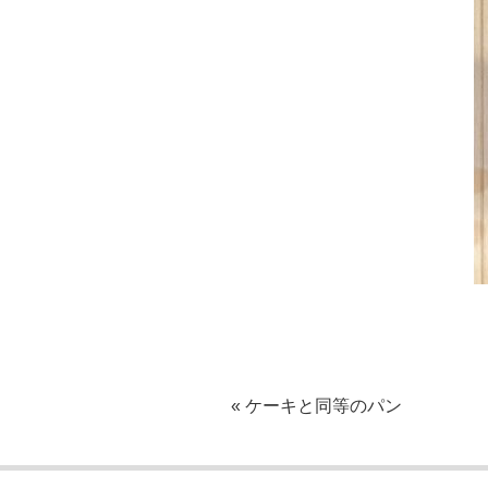
« ケーキと同等のパン