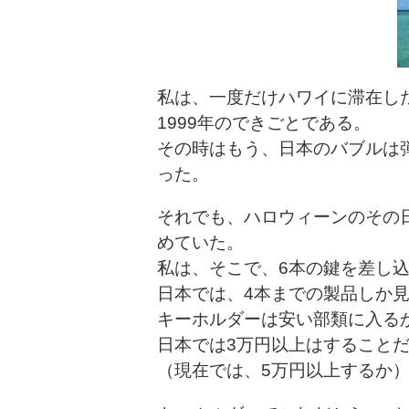
私は、一度だけハワイに滞在し
1999年のできごとである。
その時はもう、日本のバブルは
った。
それでも、ハロウィーンのその
めていた。
私は、そこで、6本の鍵を差し
日本では、4本までの製品しか
キーホルダーは安い部類に入る
日本では3万円以上はすること
（現在では、5万円以上するか