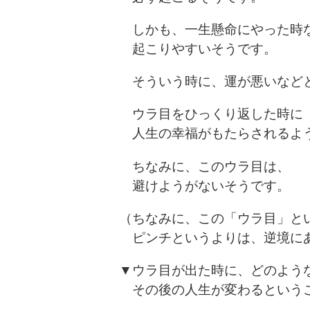
しかも、一生懸命にやった時
起こりやすいそうです。
そういう時に、運が悪いなど
ウラ目をひっくり返した時に
人生の幸福がもたらされるよ
ちなみに、このウラ目は、
避けようがないそうです。
（ちなみに、この「ウラ目」と
ピンチというよりは、逆境に
▼ウラ目が出た時に、どのよう
その後の人生が変わるという