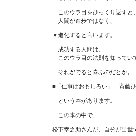
このウラ目をひっくり返すと
人間が進歩ではなく、
▼進化すると言います。
成功する人間は、
このウラ目の法則を知ってい
それがでると喜ぶのだとか。
■「仕事はおもしろい」 斉藤
という本があります。
この本の中で、
松下幸之助さんが、自分が出世