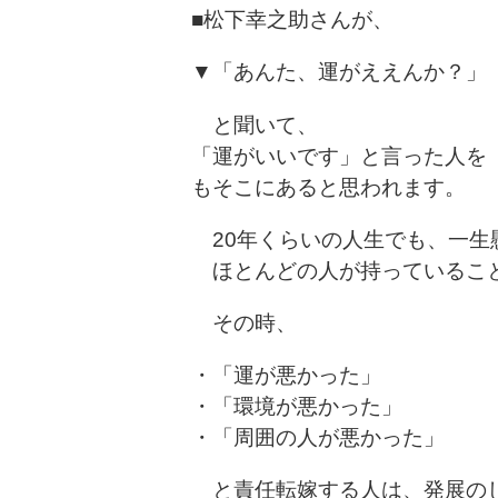
■松下幸之助さんが、
▼「あんた、運がええんか？」
と聞いて、
「運がいいです」と言った人を
もそこにあると思われます。
20年くらいの人生でも、一生
ほとんどの人が持っているこ
その時、
・「運が悪かった」
・「環境が悪かった」
・「周囲の人が悪かった」
と責任転嫁する人は、発展の