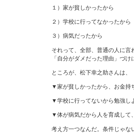
１）家が貧しかったから
２）学校に行ってなかったから
３）病気だったから
それって、全部、普通の人に言
「自分がダメだった理由」づけ
ところが、松下幸之助さんは、
▼家が貧しかったから、お金持
▼学校に行ってないから勉強し
▼体が病気だから人を育成して
考え方一つなんだ。条件じゃな