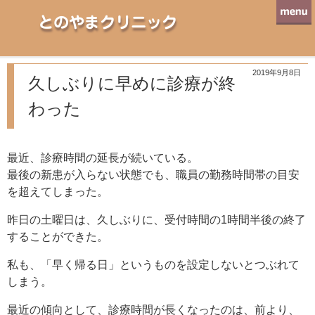
とのやまクリニック
2019年9月8日
久しぶりに早めに診療が終
わった
最近、診療時間の延長が続いている。
最後の新患が入らない状態でも、職員の勤務時間帯の目安
を超えてしまった。
昨日の土曜日は、久しぶりに、受付時間の1時間半後の終了
することができた。
私も、「早く帰る日」というものを設定しないとつぶれて
しまう。
最近の傾向として、診療時間が長くなったのは、前より、