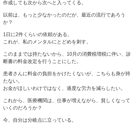
作成しても次から次へと入ってくる。
以前は、もっと少なかったのだが、最近の流行であろう
か？
1日に2件くらいの依頼がある。
これが、私のメンタルにとどめを刺す。
このままでは持たないから、10月の消費税増税に伴い、診
断書の料金改定を行うことにした。
患者さんに料金の負担をかけたくないが、こちらも身が持
たない。
お金がほしいわけではなく、過度な労力を減らしたい。
これから、医療機関は、仕事が増えながら、貧しくなって
いくのだろうか？
今、自分は分岐点に立っている。