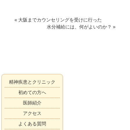
« 大阪までカウンセリングを受けに行った
水分補給には、何がよいのか？ »
精神疾患とクリニック
初めての方へ
医師紹介
アクセス
よくある質問