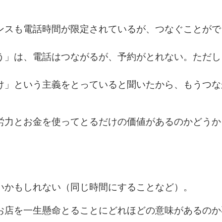
ンスも電話時間が限定されているが、つなぐことがで
う」は、電話はつながるが、予約がとれない。ただし
け」という主義をとっていると聞いたから、もうつな
労力とお金を使ってとるだけの価値があるのかどうか
。
いかもしれない（同じ時間にすることなど）。
お店を一生懸命とることにどれほどの意味があるのか