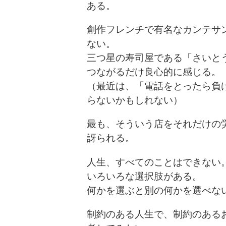
ある。
創作フレンチで有名なカンテサ
ない。
三つ星の寿司屋である「さいと
つながるだけ良心的に感じる。
（最近は、「電話をとったら負
らないかもしれない）
最も、そういう店をそれだけの
訝られる。
人生、すべてのことはできない
いろいろな選択肢がある。
何かを選ぶと別の何かを選べな
制約のある人生で、制約のある