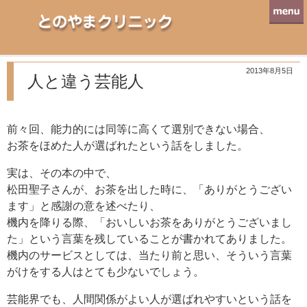
とのやまクリニック
2013年8月5日
人と違う芸能人
前々回、能力的には同等に高くて選別できない場合、
お茶をほめた人が選ばれたという話をしました。
実は、その本の中で、
松田聖子さんが、お茶を出した時に、「ありがとうござい
ます」と感謝の意を述べたり、
機内を降りる際、「おいしいお茶をありがとうございまし
た」という言葉を残していることが書かれてありました。
機内のサービスとしては、当たり前と思い、そういう言葉
がけをする人はとても少ないでしょう。
芸能界でも、人間関係がよい人が選ばれやすいという話を