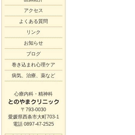
アクセス
よくある質問
リンク
お知らせ
ブログ
巻き込まれ心理ケア
病気、治療、薬など
心療内科・精神科
とのやまクリニック
〒793-0030
愛媛県西条市大町703-1
電話 0897-47-2525