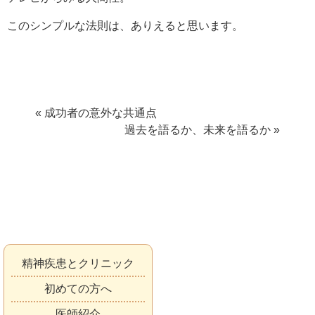
このシンプルな法則は、ありえると思います。
« 成功者の意外な共通点
過去を語るか、未来を語るか »
精神疾患とクリニック
初めての方へ
医師紹介