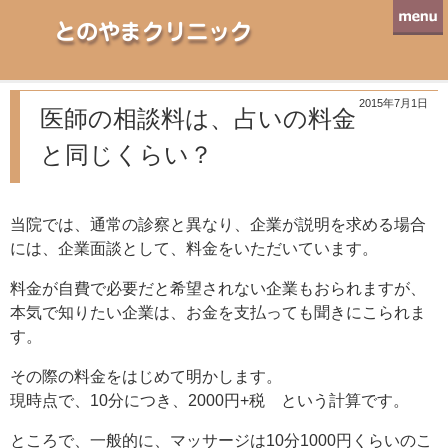
とのやまクリニック
2015年7月1日
医師の相談料は、占いの料金
と同じくらい？
当院では、通常の診察と異なり、企業が説明を求める場合
には、企業面談として、料金をいただいています。
料金が自費で必要だと希望されない企業もおられますが、
本気で知りたい企業は、お金を支払っても聞きにこられま
す。
その際の料金をはじめて明かします。
現時点で、10分につき、2000円+税 という計算です。
ところで、一般的に、マッサージは10分1000円くらいのこ