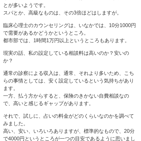
とが多いようです。
スパとか、高級なものは、その3倍ほどはしますが。
臨床心理士のカウンセリングは、いなかでは、10分1000円
で需要があるかどうかというところ。
都市部では、1時間1万円以上というところもあります。
現実の話、私の設定している相談料は高いのか？安いの
か？
通常の診察による収入は、通常、それより多いため、こち
らの事情としては、安く設定しているという気持ちがあり
ます。
一方、払う方からすると、保険のきかない自費相談なの
で、高いと感じるギャップがあります。
それで、試しに、占いの料金がどのくらいなのかを調べて
みました。
高い、安い、いろいろありますが、標準的なもので、20分
で4000円というところが一つの目安であるように思いまし