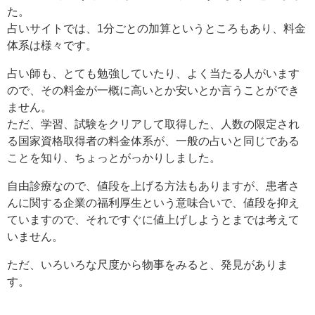
た。
占いサイトでは、1分ごとの加算というところもあり、料金
体系は様々です。
占い師も、とても勉強していたり、よく当たる人がいます
ので、その料金が一概に高いとか安いとか言うことができ
ません。
ただ、学習、試験をクリアして取得した、人数の限定され
る国家資格取得者の料金体系が、一般の占いと同じである
ことを知り、ちょっとがっかりしました。
自由診療なので、値段を上げる方法もありますが、患者さ
んに関する企業の福利厚生という意味合いで、値段を抑え
ていますので、それですぐに値上げしようとまでは考えて
いません。
ただ、いろいろな尺度から物事をみると、発見がありま
す。