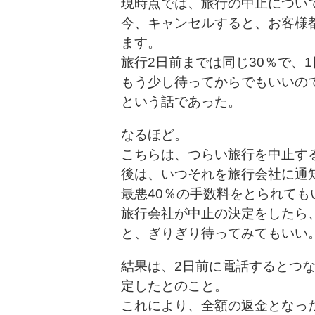
現時点では、旅行の中止につい
今、キャンセルすると、お客様
ます。
旅行2日前までは同じ30％で、
もう少し待ってからでもいいの
という話であった。
なるほど。
こちらは、つらい旅行を中止す
後は、いつそれを旅行会社に通
最悪40％の手数料をとられても
旅行会社が中止の決定をしたら、
と、ぎりぎり待ってみてもいい
結果は、2日前に電話するとつ
定したとのこと。
これにより、全額の返金となっ