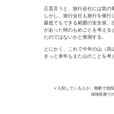
正直言うと、旅行会社には気の
しかし、旅行会社も旅行を催行
最低でもできる範囲の安全策、
があった時のもめごとを考える
たのではないかと推測する。
とにかく、これで今年の山（高
きっと来年もまた山のことを考
« 入院している人が、無断で他
保険医療で