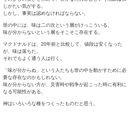
じがたい気がする。
しかし、事実は認めなければならない。
世の中には、味は二の次という層がけっこういる。
味が分からないという層もそこそこ存在する。
マクドナルドは、20年前と比較して、値段は安くなった
が、味は落ちた。
それでもよく通う人は行く。
「味が分からぬ」という人たちも世の中を動かすために必
要な存在なのかもしれない。
味が分からない方が、災害時や戦争が起こった時に有利に
なる可能性がある。
神はいろいろな種をつくったものだと思う。