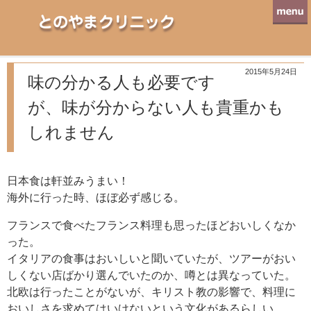
とのやまクリニック
2015年5月24日
味の分かる人も必要です
が、味が分からない人も貴重かも
しれません
日本食は軒並みうまい！
海外に行った時、ほぼ必ず感じる。
フランスで食べたフランス料理も思ったほどおいしくなか
った。
イタリアの食事はおいしいと聞いていたが、ツアーがおい
しくない店ばかり選んでいたのか、噂とは異なっていた。
北欧は行ったことがないが、キリスト教の影響で、料理に
おいしさを求めてはいけないという文化があるらしい。