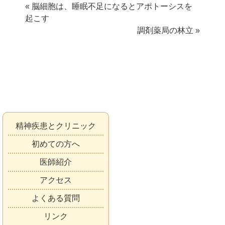
« 脳細胞は、睡眠不足になるとアポトーシスを
起こす
調剤薬局の林立 »
精神疾患とクリニック
初めての方へ
医師紹介
アクセス
よくある質問
リンク