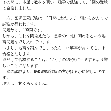
その間に、本屋で教材を買い、独学で勉強して、1回の受験
で合格しました。
一方、医師国家試験は、2日間にわたって、朝から夕方まで
試験が行われます。
問題数は、200問です。
しかも、これを間違えたら、患者の生死に関わるという地
雷問題を取り入れています。
つまり、地雷を踏んでしまったら、正解率が高くても、不
合格となります。
運だけで合格することは、宝くじの1等賞に当選するより難
しいことになります。
宅建の試験より、医師国家試験の方がはるかに難しいので
す。
現実は、甘くありません。