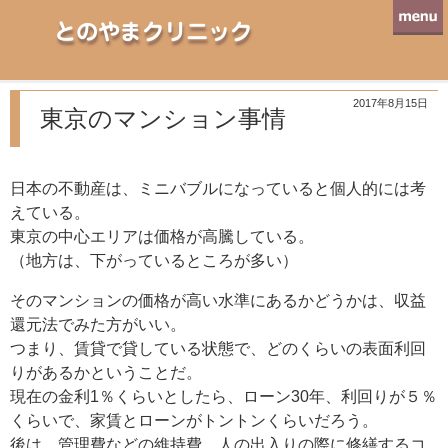
とのやまクリニック
2017年8月15日
東京のマンション事情
日本の不動産は、ミニバブルになっていると個人的には考
えている。
東京の中心エリアは価格が高騰している。
（地方は、下がっているところが多い）
そのマンションの価格が高い水準にあるかどうかは、収益
還元法でみた方がいい。
つまり、賃貸で貸している状態で、どのくらいの表面利回
りがあるかということだ。
現在の金利1％くらいとしたら、ローン30年、利回りが５％
くらいで、家賃とローンがトントンくらいだろう。
後は、管理費などの維持費、人の出入りの際に修繕するコ