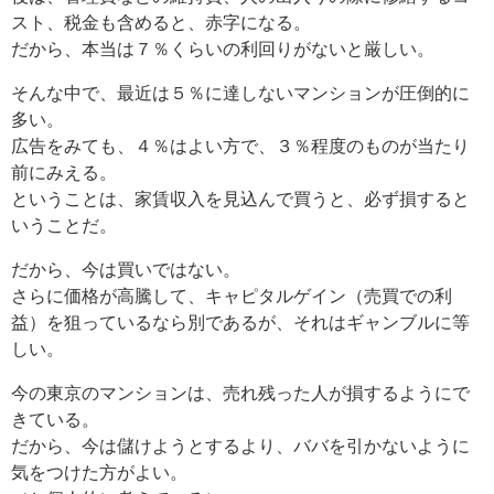
スト、税金も含めると、赤字になる。
だから、本当は７％くらいの利回りがないと厳しい。
そんな中で、最近は５％に達しないマンションが圧倒的に
多い。
広告をみても、４％はよい方で、３％程度のものが当たり
前にみえる。
ということは、家賃収入を見込んで買うと、必ず損すると
いうことだ。
だから、今は買いではない。
さらに価格が高騰して、キャピタルゲイン（売買での利
益）を狙っているなら別であるが、それはギャンブルに等
しい。
今の東京のマンションは、売れ残った人が損するようにで
きている。
だから、今は儲けようとするより、ババを引かないように
気をつけた方がよい。