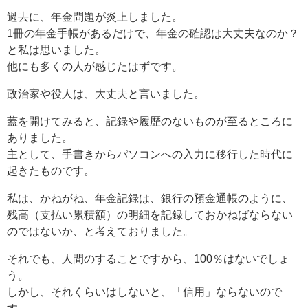
過去に、年金問題が炎上しました。
1冊の年金手帳があるだけで、年金の確認は大丈夫なのか？
と私は思いました。
他にも多くの人が感じたはずです。
政治家や役人は、大丈夫と言いました。
蓋を開けてみると、記録や履歴のないものが至るところに
ありました。
主として、手書きからパソコンへの入力に移行した時代に
起きたものです。
私は、かねがね、年金記録は、銀行の預金通帳のように、
残高（支払い累積額）の明細を記録しておかねばならない
のではないか、と考えておりました。
それでも、人間のすることですから、100％はないでしょ
う。
しかし、それくらいはしないと、「信用」ならないので