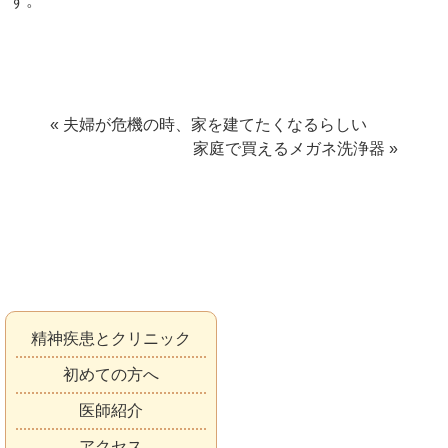
す。
« 夫婦が危機の時、家を建てたくなるらしい
家庭で買えるメガネ洗浄器 »
精神疾患とクリニック
初めての方へ
医師紹介
アクセス