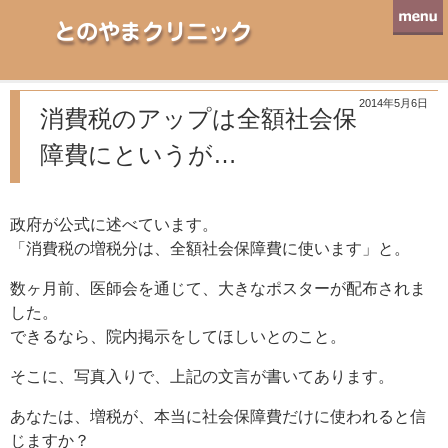
とのやまクリニック
2014年5月6日
消費税のアップは全額社会保
障費にというが…
政府が公式に述べています。
「消費税の増税分は、全額社会保障費に使います」と。
数ヶ月前、医師会を通じて、大きなポスターが配布されま
した。
できるなら、院内掲示をしてほしいとのこと。
そこに、写真入りで、上記の文言が書いてあります。
あなたは、増税が、本当に社会保障費だけに使われると信
じますか？