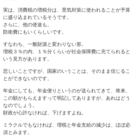
実は、消費税の増税分は、景気対策に使われることが予算
に盛り込まれているそうです。
さらに、他の使途も。
防衛費にもいくらしいです。
すなわち、一般財源と変わりない形。
増税３％の内、１％分くらいが社会保障費に充てられると
いう見方があります。
悲しいことですが、国家のいうことは、そのまま信じるこ
とができないのです。
年金にしても、年金便りというのが送られてきて、将来、
この額がもらえますって明記してありますが、あれはどう
なのでしょう。
財政が心許なければ、下げますよね。
ミラクルでもなければ、増税と年金支給の減少は、ほぼ必
須とみます。