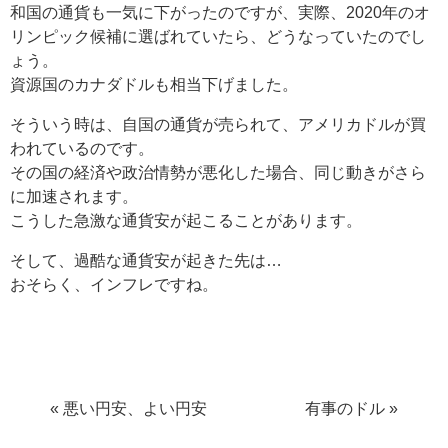
和国の通貨も一気に下がったのですが、実際、2020年のオ
リンピック候補に選ばれていたら、どうなっていたのでし
ょう。
資源国のカナダドルも相当下げました。
そういう時は、自国の通貨が売られて、アメリカドルが買
われているのです。
その国の経済や政治情勢が悪化した場合、同じ動きがさら
に加速されます。
こうした急激な通貨安が起こることがあります。
そして、過酷な通貨安が起きた先は…
おそらく、インフレですね。
« 悪い円安、よい円安
有事のドル »