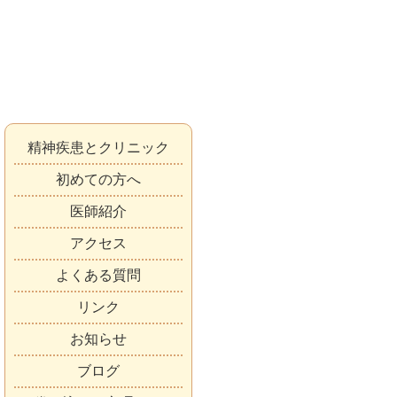
精神疾患とクリニック
初めての方へ
医師紹介
アクセス
よくある質問
リンク
お知らせ
ブログ