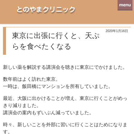
とのやまクリニック
2020年1月16日
東京に出張に行くと、天ぷ
らを食べたくなる
新しい薬を解説する講演会を聴きに東京にでかけました。
数年前はよく訪れた東京。
一時は、飯田橋にマンションを所有していました。
最近、大阪に出かけることが増え、東京に行くことがめっ
きり減りました。
講演会の案内もずいぶん減っていました。
時々、新しいことを外部に習いに行くことはためになりま
す。