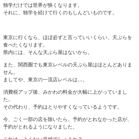
独学だけでは世界が狭くなります。
それに、独学を続けて行くのもしんどいものです。
東京に行くなら、ほぼ必ずと言っていいくらい、天ぷらを
食べたくなります。
県内には、そんな天ぷら屋はないから。
また、関西圏でも東京レベルの天ぷら屋はほとんどありま
せん。
ましてや、東京の一流店レベルは…。
消費税アップ後、みかわの料金が大幅に上がっていまし
た。
その代わり、予約はとりやすくなっているようです。
今、ごく一部の店を除いたら、予約がとれなかった店が、
予約がとれるようになりました。