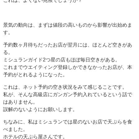
これは、よくない兆候でしょうか？
景気の動向は、まずは値段の高いものから影響が出始めま
す。
予約数ヶ月待ちだったお店が翌月には、ほとんど空きがあ
る。
ミシュランガイド2つ星の店もほぼ毎日空きがある。
これまでウエイティング登録しかできなかったお店が、本
予約がとれるようになった。
これは、ネット予約の空き状況をみて感じることです。
私が、そんな高級店にガンガン予約入れているという話で
はありません。
誤解のないようにお願いします。
ちなみに、私はミシュランでは星のないお店で天ぷらを食
べました。
ホテルの天ぷら屋さんです。