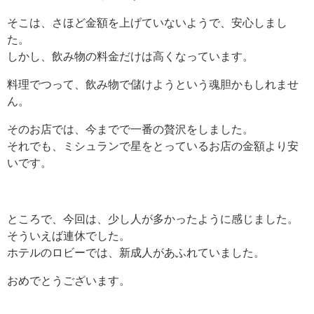
そこは、さほど金額を上げていないようで、安心しまし
た。
しかし、飲み物の料金だけは高くなっています。
料理でつって、飲み物で儲けようという魂胆かもしれませ
ん。
そのお店では、今までで一番の贅沢をしました。
それでも、ミシュランで星をとっているお店の金額より安
いです。
ところで、今回は、少し人が多かったように感じました。
そういえば連休でした。
ホテルのロビーでは、新成人があふれていました。
おめでとうございます。